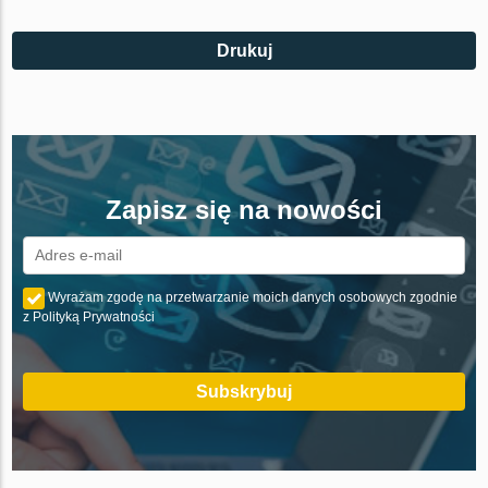
Drukuj
Zapisz się na nowości
Wyrażam zgodę na przetwarzanie moich danych osobowych zgodnie
z Polityką Prywatności
Subskrybuj