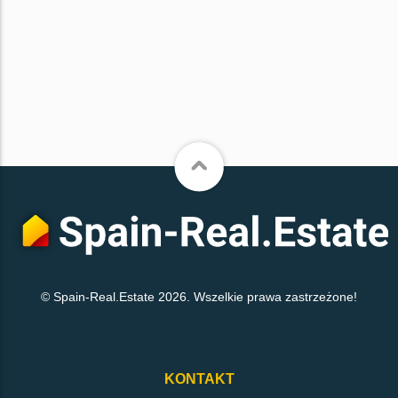
© Spain-Real.Estate 2026. Wszelkie prawa zastrzeżone!
KONTAKT