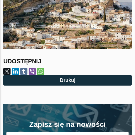
UDOSTĘPNIJ
Drukuj
Zapisz się na nowości