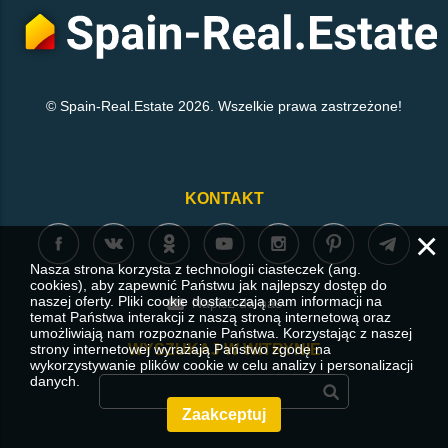
© Spain-Real.Estate 2026. Wszelkie prawa zastrzeżone!
KONTAKT
×
Nasza strona korzysta z technologii ciasteczek (ang.
cookies), aby zapewnić Państwu jak najlepszy dostęp do
naszej oferty. Pliki cookie dostarczają nam informacji na
Napisz do nas
temat Państwa interakcji z naszą stroną internetową oraz
umożliwiają nam rozpoznanie Państwa. Korzystając z naszej
strony internetowej wyrażają Państwo zgodę na
WYSZUKAJ W WITRYNIE
wykorzystywanie plików cookie w celu analizy i personalizacji
danych.
Zaakceptuj