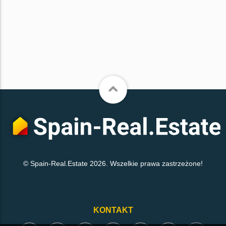
© Spain-Real.Estate 2026. Wszelkie prawa zastrzeżone!
KONTAKT