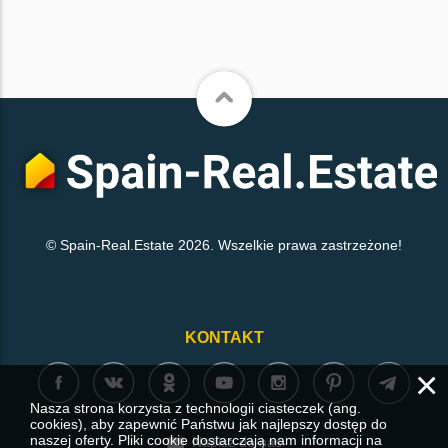
© Spain-Real.Estate 2026. Wszelkie prawa zastrzeżone!
KONTAKT
×
Nasza strona korzysta z technologii ciasteczek (ang.
cookies), aby zapewnić Państwu jak najlepszy dostęp do
naszej oferty. Pliki cookie dostarczają nam informacji na
Napisz do nas