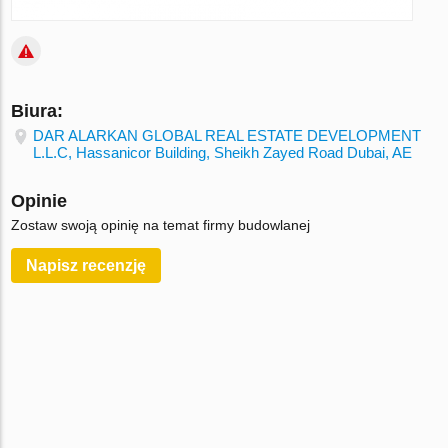
Biura:
DAR ALARKAN GLOBAL REAL ESTATE DEVELOPMENT
L.L.C, Hassanicor Building, Sheikh Zayed Road Dubai, AE
Opinie
Zostaw swoją opinię na temat firmy budowlanej
Napisz recenzję