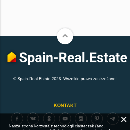
© Spain-Real.Estate 2026. Wszelkie prawa zastrzeżone!
KONTAKT
×
Nasza strona korzysta z technologii ciasteczek (ang.