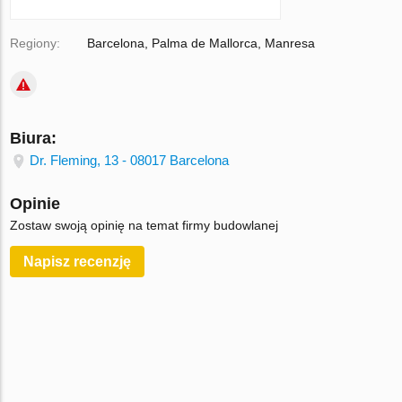
Regiony:
Barcelona, Palma de Mallorca, Manresa
Biura:
Dr. Fleming, 13 - 08017 Barcelona
Opinie
Zostaw swoją opinię na temat firmy budowlanej
Napisz recenzję