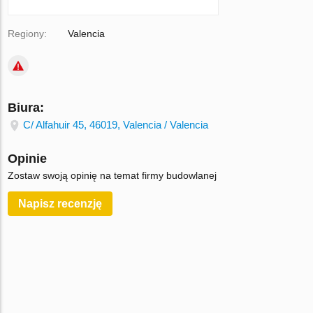
Regiony:
Valencia
Biura:
C/ Alfahuir 45, 46019, Valencia / Valencia
Opinie
Zostaw swoją opinię na temat firmy budowlanej
Napisz recenzję