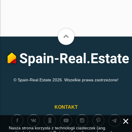
© Spain-Real.Estate 2026. Wszelkie prawa zastrzeżone!
KONTAKT
×
Nasza strona korzysta z technologii ciasteczek (ang.