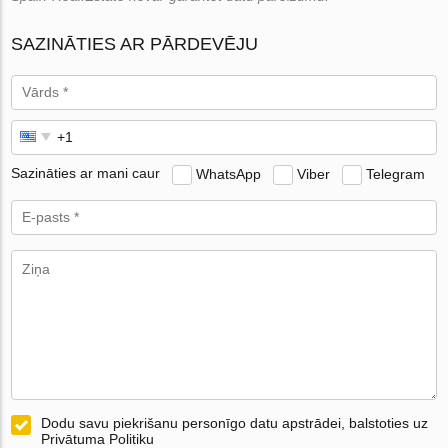
SAZINĀTIES AR PĀRDEVĒJU
Sazināties ar mani caur
WhatsApp
Viber
Telegram
Dodu savu piekrišanu personīgo datu apstrādei, balstoties uz
Privātuma Politiku