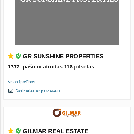
GR SUNSHINE PROPERTIES
1372 īpašumi atrodas 118 pilsētas
Visas īpašības
Sazināties ar pārdevēju
GILMAR REAL ESTATE