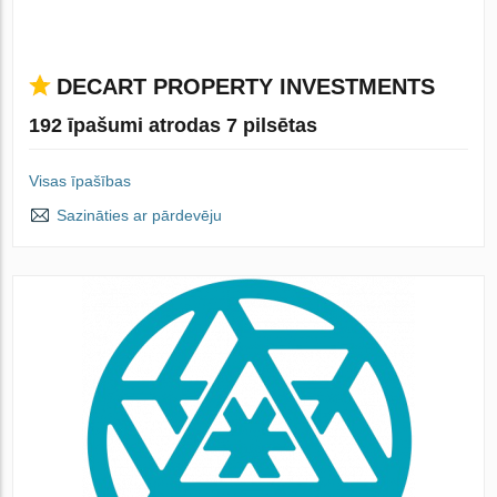
DECART PROPERTY INVESTMENTS
192 īpašumi atrodas 7 pilsētas
Visas īpašības
Sazināties ar pārdevēju