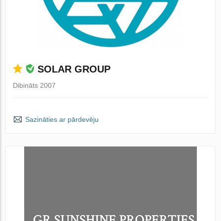
SOLAR GROUP
Dibināts 2007
Sazināties ar pārdevēju