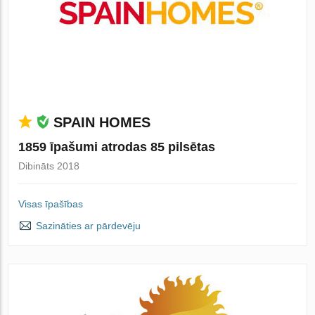
SPAIN HOMES
1859 īpašumi atrodas 85 pilsētas
Dibināts 2018
Visas īpašības
Sazināties ar pārdevēju