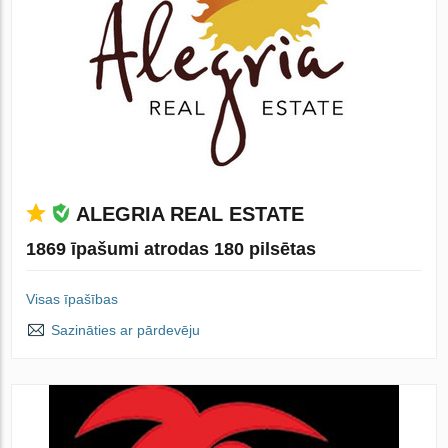
ALEGRIA REAL ESTATE
1869 īpašumi atrodas 180 pilsētas
Visas īpašības
Sazināties ar pārdevēju