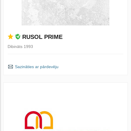
RUSOL PRIME
Dibināts 1993
Sazināties ar pārdevēju