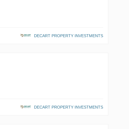
DECART PROPERTY INVESTMENTS
DECART PROPERTY INVESTMENTS