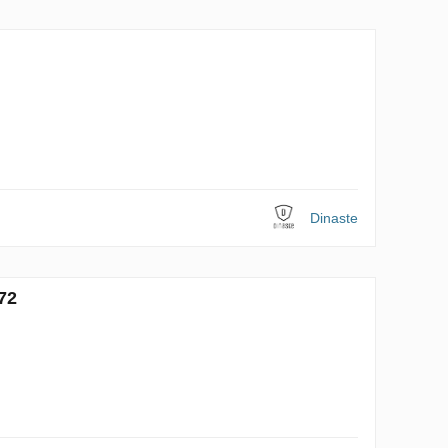
Dinaste
72