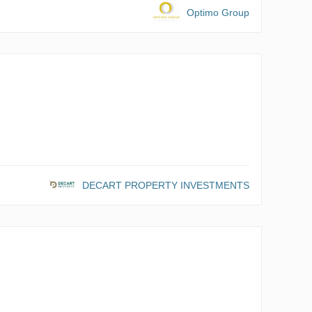
Optimo Group
DECART PROPERTY INVESTMENTS