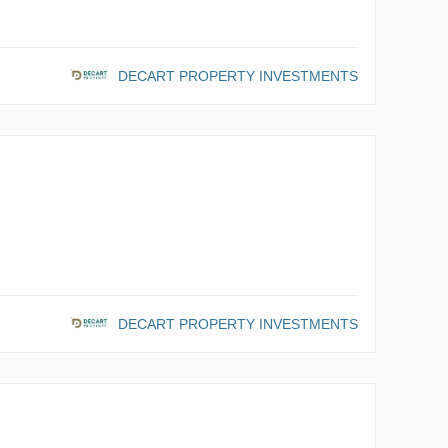
DECART PROPERTY INVESTMENTS
DECART PROPERTY INVESTMENTS