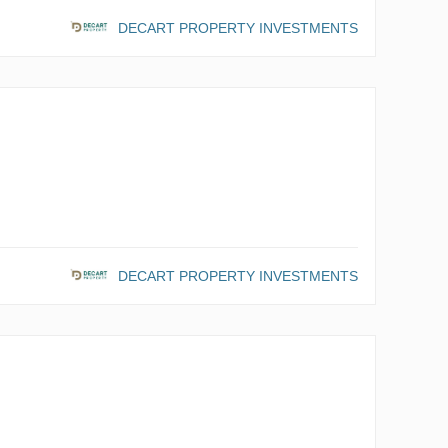
DECART PROPERTY INVESTMENTS
DECART PROPERTY INVESTMENTS