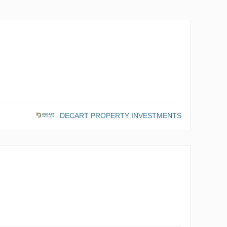
DECART PROPERTY INVESTMENTS