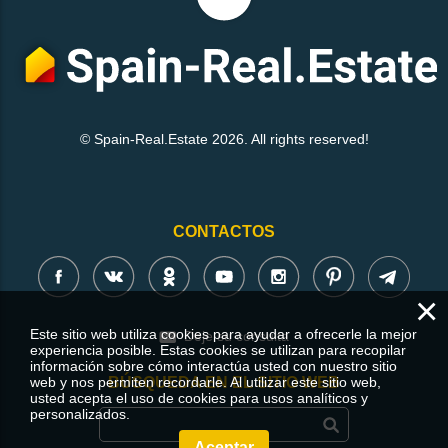
© Spain-Real.Estate 2026. All rights reserved!
CONTACTOS
×
Este sitio web utiliza cookies para ayudar a ofrecerle la mejor
Deje su consulta
experiencia posible. Estas cookies se utilizan para recopilar
información sobre cómo interactúa usted con nuestro sitio
web y nos permiten recordarle. Al utilizar este sitio web,
BÚSQUEDA EN EL SITIO WEB
usted acepta el uso de cookies para usos analíticos y
personalizados.
Aceptar