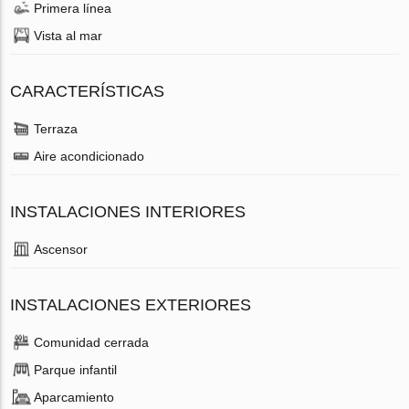
Primera línea
Vista al mar
CARACTERÍSTICAS
Terraza
Aire acondicionado
INSTALACIONES INTERIORES
Ascensor
INSTALACIONES EXTERIORES
Comunidad cerrada
Parque infantil
Aparcamiento