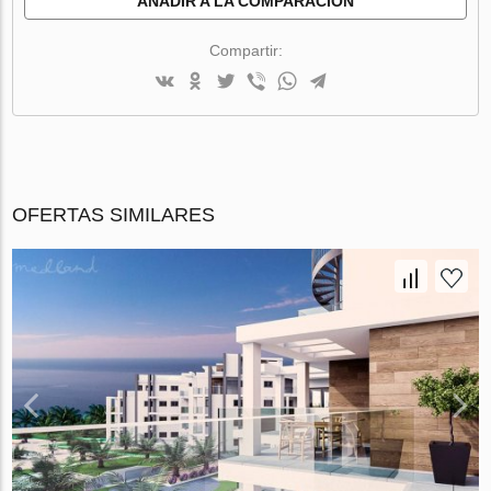
AÑADIR A LA COMPARACIÓN
Compartir:
OFERTAS SIMILARES