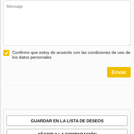
Confirmo que estoy de acuerdo con las condiciones de uso de
los datos personales
Enviar
GUARDAR EN LA LISTA DE DESEOS