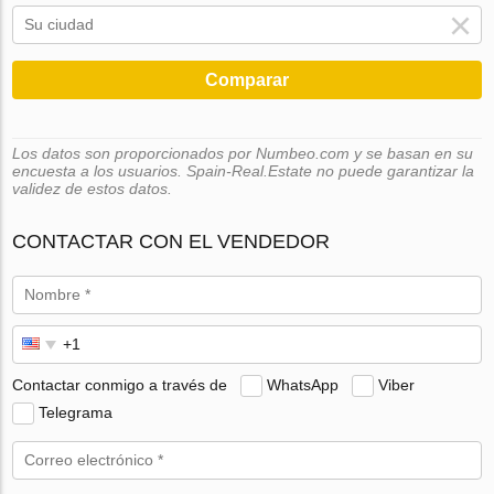
Comparar
Los datos son proporcionados por Numbeo.com y se basan en su
encuesta a los usuarios. Spain-Real.Estate no puede garantizar la
validez de estos datos.
CONTACTAR CON EL VENDEDOR
Contactar conmigo a través de
WhatsApp
Viber
Telegrama