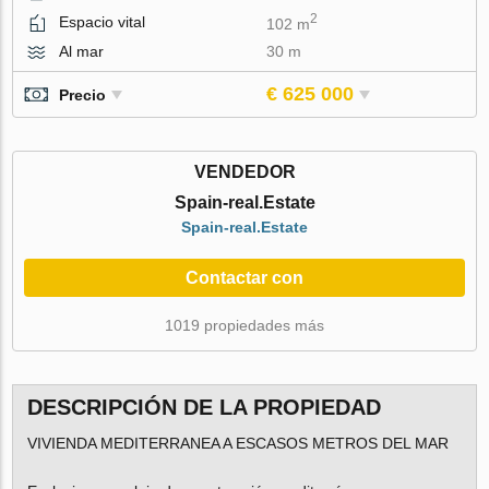
2
Espacio vital
102 m
Al mar
30 m
€ 625 000
Precio
VENDEDOR
Spain-real.Estate
Spain-real.Estate
Contactar con
1019 propiedades más
DESCRIPCIÓN DE LA PROPIEDAD
VIVIENDA MEDITERRANEA A ESCASOS METROS DEL MAR