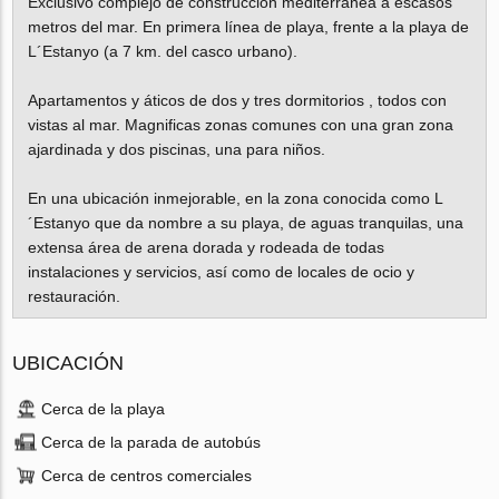
Exclusivo complejo de construcción mediterránea a escasos
metros del mar. En primera línea de playa, frente a la playa de
L´Estanyo (a 7 km. del casco urbano).
Apartamentos y áticos de dos y tres dormitorios , todos con
vistas al mar. Magnificas zonas comunes con una gran zona
ajardinada y dos piscinas, una para niños.
En una ubicación inmejorable, en la zona conocida como L
´Estanyo que da nombre a su playa, de aguas tranquilas, una
extensa área de arena dorada y rodeada de todas
instalaciones y servicios, así como de locales de ocio y
restauración.
UBICACIÓN
Cerca de la playa
Cerca de la parada de autobús
Cerca de centros comerciales