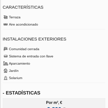
CARACTERÍSTICAS
Terraza
Aire acondicionado
INSTALACIONES EXTERIORES
Comunidad cerrada
Sistema de entrada con llave
Aparcamiento
Jardín
Solarium
- ESTADÍSTICAS
Por m², €