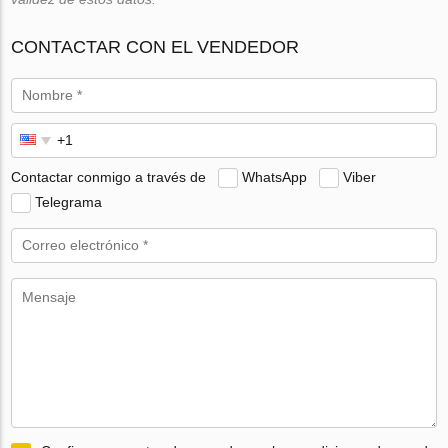
CONTACTAR CON EL VENDEDOR
Contactar conmigo a través de
WhatsApp
Viber
Telegrama