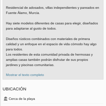
Residencial de adosados, villas independientes y pareados en
Fuente Álamo, Murcia.
Hay siete modelos diferentes de casas para elegir, diseñados
para adaptarse al gusto de todos.
Diseños rústicos combinados con materiales de primera
calidad y un enfoque en el espacio de vida cómodo hay algo
para todos.
Los residentes de esta comunidad privada de hermosas y
amplias casas también podrán disfrutar de sus propios
jardines y piscinas comunitarias.
Mostrar el texto completo
UBICACIÓN
Cerca de la playa