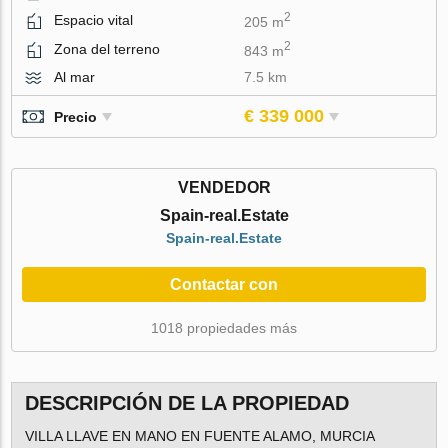
2
Espacio vital
205 m
2
Zona del terreno
843 m
Al mar
7.5 km
€ 339 000
Precio
VENDEDOR
Spain-real.Estate
Spain-real.Estate
Contactar con
1018 propiedades más
DESCRIPCIÓN DE LA PROPIEDAD
VILLA LLAVE EN MANO EN FUENTE ALAMO, MURCIA