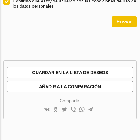
Confirmo que estoy de acuerdo con las condiciones de uso de
los datos personales
Enviar
GUARDAR EN LA LISTA DE DESEOS
AÑADIR A LA COMPARACIÓN
Compartir: