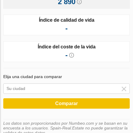
2 890
Índice de calidad de vida
-
Índice del coste de la vida
-
Elija una ciudad para comparar
Comparar
Los datos son proporcionados por Numbeo.com y se basan en su
encuesta a los usuarios. Spain-Real.Estate no puede garantizar la
validez de estos datos.