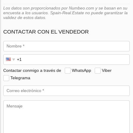
Los datos son proporcionados por Numbeo.com y se basan en su
encuesta a los usuarios. Spain-Real.Estate no puede garantizar la
validez de estos datos.
CONTACTAR CON EL VENDEDOR
Contactar conmigo a través de
WhatsApp
Viber
Telegrama