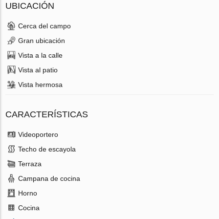
UBICACIÓN
Cerca del campo
Gran ubicación
Vista a la calle
Vista al patio
Vista hermosa
CARACTERÍSTICAS
Videoportero
Techo de escayola
Terraza
Campana de cocina
Horno
Cocina