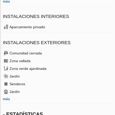
más
INSTALACIONES INTERIORES
Aparcamiento privado
INSTALACIONES EXTERIORES
Comunidad cerrada
Zona vallada
Zona verde ajardinada
Jardín
Senderos
Jardín
más
- ESTADÍSTICAS