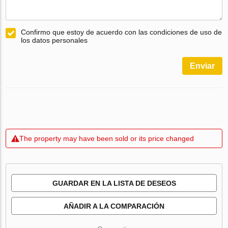
Confirmo que estoy de acuerdo con las condiciones de uso de
los datos personales
Enviar
The property may have been sold or its price changed
GUARDAR EN LA LISTA DE DESEOS
AÑADIR A LA COMPARACIÓN