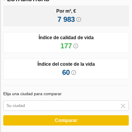
Por m², €
7 983
Índice de calidad de vida
177
Índice del coste de la vida
60
Elija una ciudad para comparar
Comparar