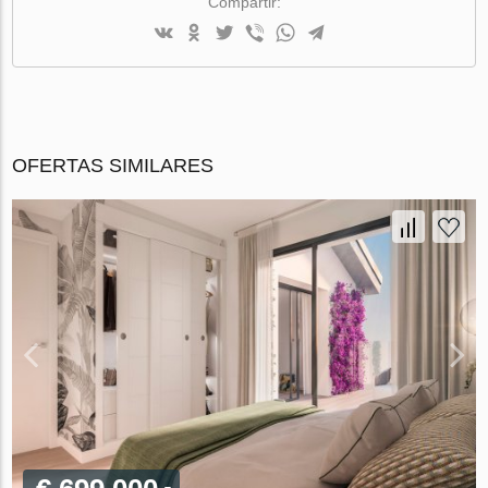
Compartir:
OFERTAS SIMILARES