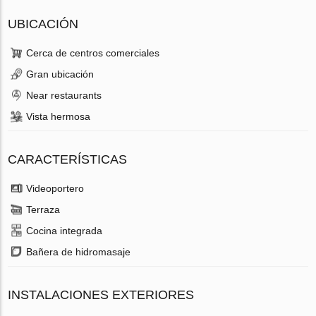
UBICACIÓN
Cerca de centros comerciales
Gran ubicación
Near restaurants
Vista hermosa
CARACTERÍSTICAS
Videoportero
Terraza
Cocina integrada
Bañera de hidromasaje
INSTALACIONES EXTERIORES