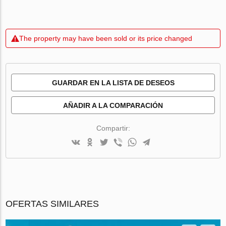
The property may have been sold or its price changed
GUARDAR EN LA LISTA DE DESEOS
AÑADIR A LA COMPARACIÓN
Compartir:
OFERTAS SIMILARES