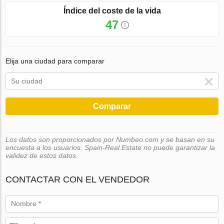
Índice del coste de la vida
47
Elija una ciudad para comparar
Comparar
Los datos son proporcionados por Numbeo.com y se basan en su
encuesta a los usuarios. Spain-Real.Estate no puede garantizar la
validez de estos datos.
CONTACTAR CON EL VENDEDOR