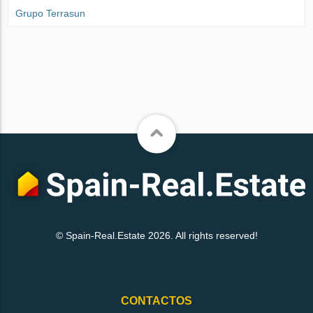
Grupo Terrasun
© Spain-Real.Estate 2026. All rights reserved!
CONTACTOS