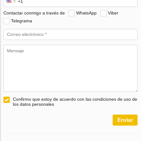
Contactar conmigo a través de
WhatsApp
Viber
Telegrama
Confirmo que estoy de acuerdo con las condiciones de uso de
los datos personales
Enviar