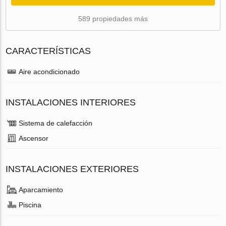
589 propiedades más
CARACTERÍSTICAS
Aire acondicionado
INSTALACIONES INTERIORES
Sistema de calefacción
Ascensor
INSTALACIONES EXTERIORES
Aparcamiento
Piscina