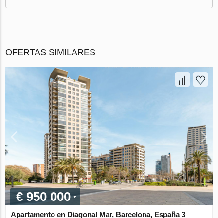
OFERTAS SIMILARES
€ 950 000
Apartamento en Diagonal Mar, Barcelona, España 3