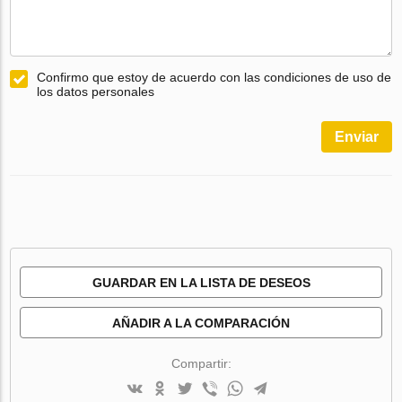
Confirmo que estoy de acuerdo con las condiciones de uso de
los datos personales
Enviar
GUARDAR EN LA LISTA DE DESEOS
AÑADIR A LA COMPARACIÓN
Compartir: