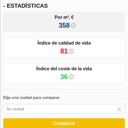
- ESTADÍSTICAS
Por m², €
358
Índice de calidad de vida
81
Índice del coste de la vida
36
Elija una ciudad para comparar
Comparar