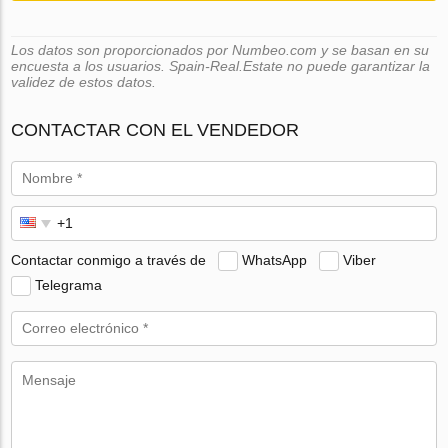
Los datos son proporcionados por Numbeo.com y se basan en su
encuesta a los usuarios. Spain-Real.Estate no puede garantizar la
validez de estos datos.
CONTACTAR CON EL VENDEDOR
Contactar conmigo a través de
WhatsApp
Viber
Telegrama