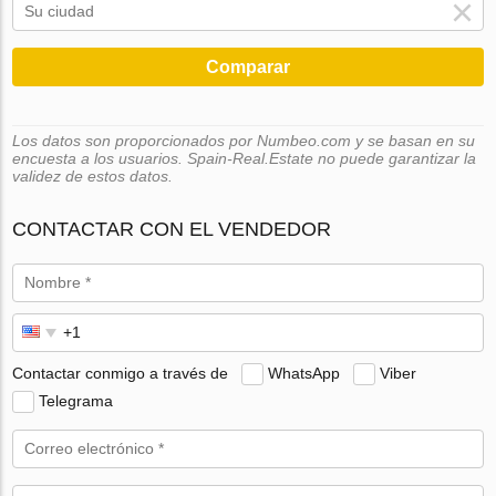
Comparar
Los datos son proporcionados por Numbeo.com y se basan en su
encuesta a los usuarios. Spain-Real.Estate no puede garantizar la
validez de estos datos.
CONTACTAR CON EL VENDEDOR
Contactar conmigo a través de
WhatsApp
Viber
Telegrama