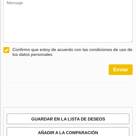
Confirmo que estoy de acuerdo con las condiciones de uso de
los datos personales
Enviar
GUARDAR EN LA LISTA DE DESEOS
AÑADIR A LA COMPARACIÓN