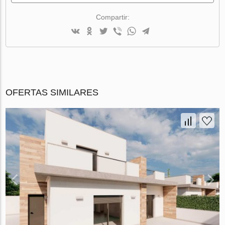
Compartir:
OFERTAS SIMILARES