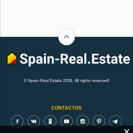
© Spain-Real.Estate 2026. All rights reserved!
CONTACTOS
×