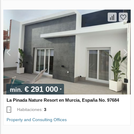
€ 291 000
min.
La Pinada Nature Resort en Murcia, España No. 97684
Habitaciones:
3
Property and Consulting Offices