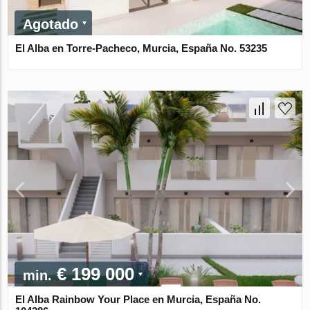
Agotado
El Alba en Torre-Pacheco, Murcia, España No. 53235
€ 199 000
min.
El Alba Rainbow Your Place en Murcia, España No.