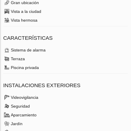
Gran ubicación
Vista a la ciudad
Vista hermosa
CARACTERÍSTICAS
Sistema de alarma
Terraza
Piscina privada
INSTALACIONES EXTERIORES
Videovigilancia
Seguridad
Aparcamiento
Jardín