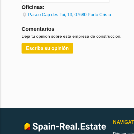
Oficinas:
Paseo Cap des Toi, 13, 07680 Porto Cristo
Comentarios
Deja tu opinión sobre esta empresa de construcción.
Escriba su opinión
NAVIGAT
Página inic