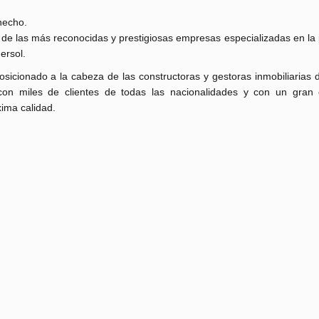
hecho.
 de las más reconocidas y prestigiosas empresas especializadas en la
ersol.
osicionado a la cabeza de las constructoras y gestoras inmobiliarias 
con miles de clientes de todas las nacionalidades y con un gran
xima calidad.