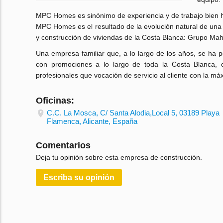
MPC Homes es sinónimo de experiencia y de trabajo bien 
MPC Homes es el resultado de la evolución natural de una
y construcción de viviendas de la Costa Blanca: Grupo Mah
Una empresa familiar que, a lo largo de los años, se ha p
con promociones a lo largo de toda la Costa Blanca, 
profesionales que vocación de servicio al cliente con la má
Oficinas:
C.C. La Mosca, C/ Santa Alodia,Local 5, 03189 Playa
Flamenca, Alicante, España
Comentarios
Deja tu opinión sobre esta empresa de construcción.
Escriba su opinión