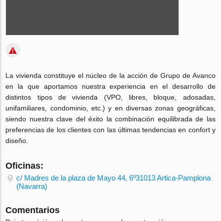
La vivienda constituye el núcleo de la acción de Grupo de Avanco
en la que aportamos nuestra experiencia en el desarrollo de
distintos tipos de vivienda (VPO, libres, bloque, adosadas,
unifamiliares, condominio, etc.) y en diversas zonas geográficas,
siendo nuestra clave del éxito la combinación equilibrada de las
preferencias de los clientes con las últimas tendencias en confort y
diseño.
Oficinas:
c/ Madres de la plaza de Mayo 44, 6º31013 Artica-Pamplona
(Navarra)
Comentarios