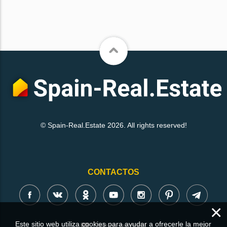
© Spain-Real.Estate 2026. All rights reserved!
CONTACTOS
×
Este sitio web utiliza cookies para ayudar a ofrecerle la mejor
Deje su consulta