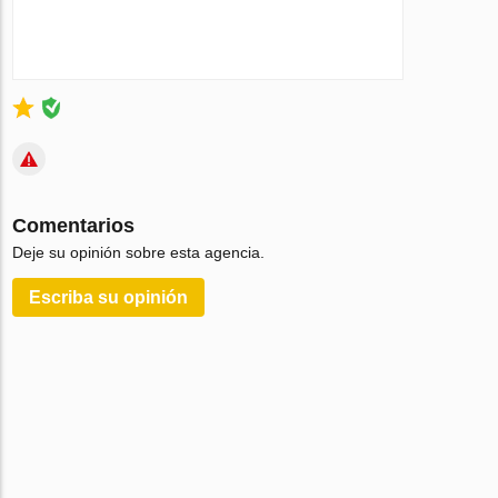
Comentarios
Deje su opinión sobre esta agencia.
Escriba su opinión