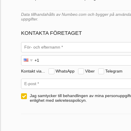
Data tillhandahålls av Numbeo.com och bygger på användar
uppgifter.
KONTAKTA FÖRETAGET
Kontakt via...
WhatsApp
Viber
Telegram
Jag samtycker till behandlingen av mina personuppgifte
enlighet med sekretesspolicyn.