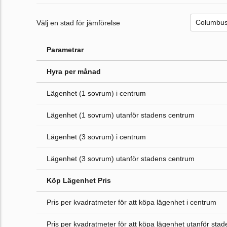
Välj en stad för jämförelse
Parametrar
Hyra per månad
Lägenhet (1 sovrum) i centrum
Lägenhet (1 sovrum) utanför stadens centrum
Lägenhet (3 sovrum) i centrum
Lägenhet (3 sovrum) utanför stadens centrum
Köp Lägenhet Pris
Pris per kvadratmeter för att köpa lägenhet i centrum
Pris per kvadratmeter för att köpa lägenhet utanför sta