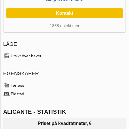
Kontakt
1868 objekt mer
LÄGE
Utsikt över havet
EGENSKAPER
Terrass
Eldstad
ALICANTE - STATISTIK
Priset på kvadratmeter, €