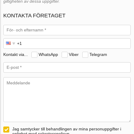
giltigheten av dessa uppgifter.
KONTAKTA FÖRETAGET
Kontakt via...
WhatsApp
Viber
Telegram
Jag samtycker till behandlingen av mina personuppgifter i
enlighet med sekretesspolicyn.