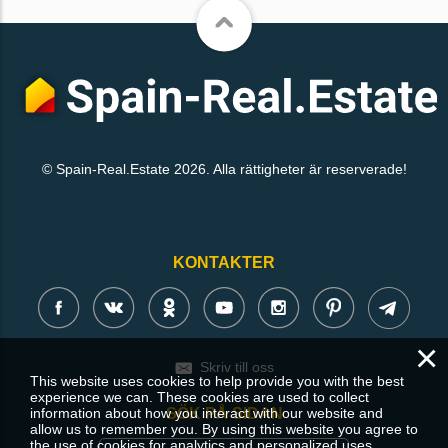
© Spain-Real.Estate 2026. Alla rättigheter är reserverade!
KONTAKTER
×
Skriv till oss
This website uses cookies to help provide you with the best
experience we can. These cookies are used to collect
SÖK PÅ SIDAN
information about how you interact with our website and
allow us to remember you. By using this website you agree to
the use of cookies for analytics and personalized uses.