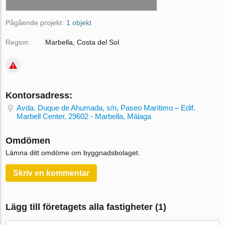
Pågående projekt:
1 objekt
Region:
Marbella, Costa del Sol
Kontorsadress:
Avda. Duque de Ahumada, s/n, Paseo Marítimo – Edif.
Marbell Center, 29602 - Marbella, Málaga
Omdömen
Lämna ditt omdöme om byggnadsbolaget.
Skriv en kommentar
Lägg till företagets alla fastigheter (1)