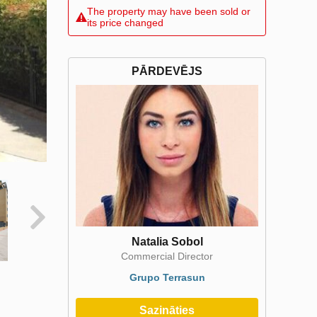
The property may have been sold or
its price changed
PĀRDEVĒJS
Natalia Sobol
Commercial Director
Grupo Terrasun
Sazināties