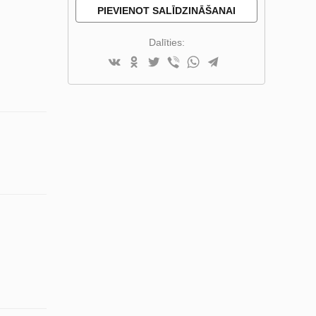
PIEVIENOT SALĪDZINĀŠANAI
Dalīties: