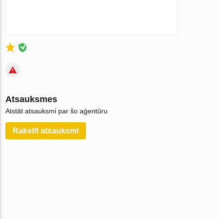
Atsauksmes
Atstāt atsauksmi par šo aģentūru
Rakstīt atsauksmi