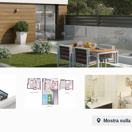
Mostra sull