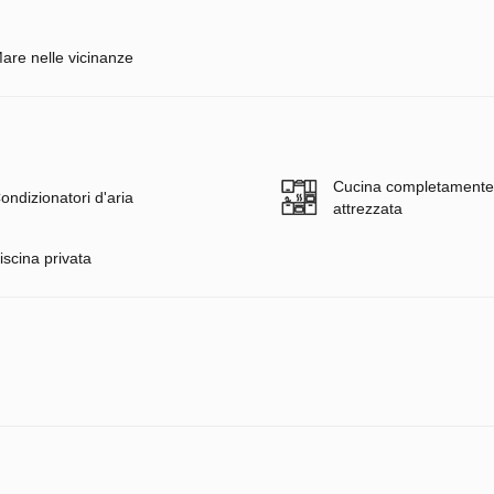
are nelle vicinanze
Cucina completamente
ondizionatori d'aria
attrezzata
iscina privata