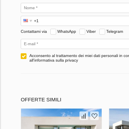
Contattami via
WhatsApp
Viber
Telegram
Acconsento al trattamento dei miei dati personali in co
all'informativa sulla privacy
OFFERTE SIMILI