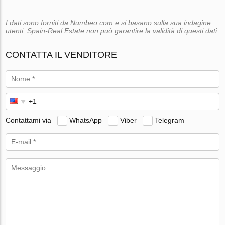
I dati sono forniti da Numbeo.com e si basano sulla sua indagine
utenti. Spain-Real.Estate non può garantire la validità di questi dati.
CONTATTA IL VENDITORE
Contattami via
WhatsApp
Viber
Telegram