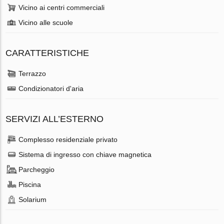
Vicino ai centri commerciali
Vicino alle scuole
CARATTERISTICHE
Terrazzo
Condizionatori d'aria
SERVIZI ALL’ESTERNO
Complesso residenziale privato
Sistema di ingresso con chiave magnetica
Parcheggio
Piscina
Solarium