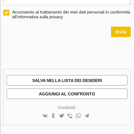
Acconsento al trattamento dei miei dati personali in conformità
all'informativa sulla privacy
Invia
SALVA NELLA LISTA DEI DESIDERI
AGGIUNGI AL CONFRONTO
Condividi: