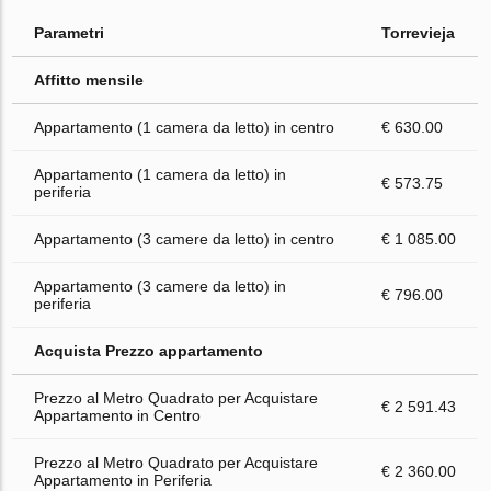
Parametri
Torrevieja
Affitto mensile
Appartamento (1 camera da letto) in centro
€ 630.00
Appartamento (1 camera da letto) in
€ 573.75
periferia
Appartamento (3 camere da letto) in centro
€ 1 085.00
Appartamento (3 camere da letto) in
€ 796.00
periferia
Acquista Prezzo appartamento
Prezzo al Metro Quadrato per Acquistare
€ 2 591.43
Appartamento in Centro
Prezzo al Metro Quadrato per Acquistare
€ 2 360.00
Appartamento in Periferia