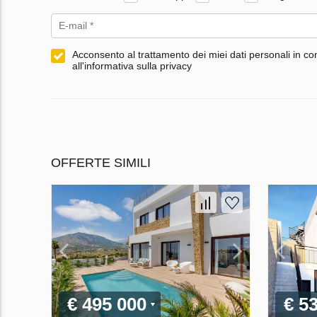
Acconsento al trattamento dei miei dati personali in co
all'informativa sulla privacy
OFFERTE SIMILI
€ 495 000
€ 5