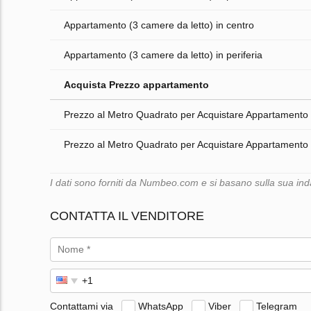
Appartamento (3 camere da letto) in centro
Appartamento (3 camere da letto) in periferia
Acquista Prezzo appartamento
Prezzo al Metro Quadrato per Acquistare Appartamento 
Prezzo al Metro Quadrato per Acquistare Appartamento i
I dati sono forniti da Numbeo.com e si basano sulla sua indag
CONTATTA IL VENDITORE
Contattami via
WhatsApp
Viber
Telegram