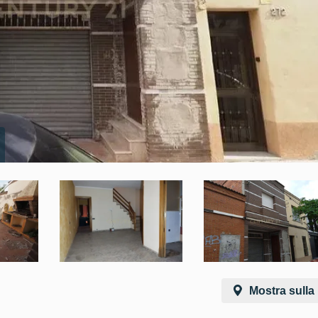
Mostra sull