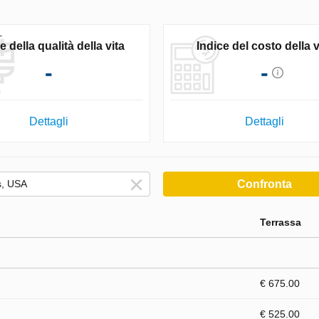
e della qualità della vita
Indice del costo della v
-
-
Dettagli
Dettagli
Confronta
Terrassa
€ 675.00
€ 525.00