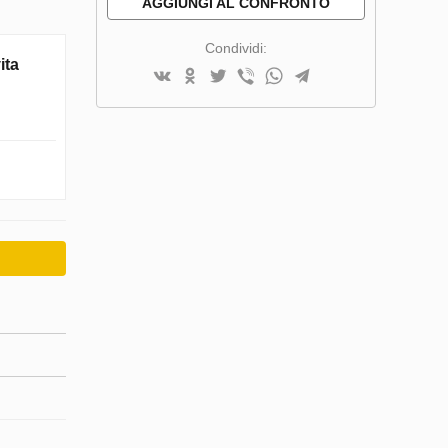
AGGIUNGI AL CONFRONTO
Condividi:
ita