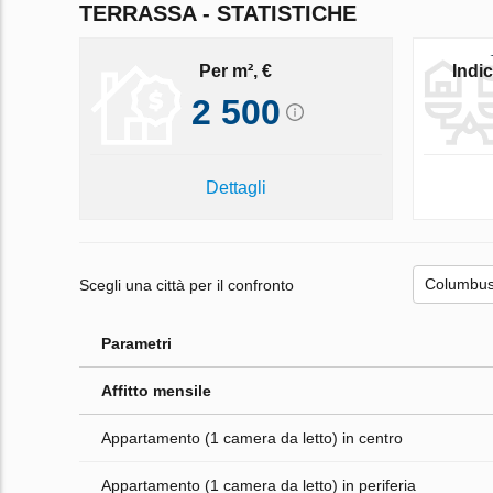
TERRASSA - STATISTICHE
Per m², €
Indic
2 500
Dettagli
Scegli una città per il confronto
Parametri
Affitto mensile
Appartamento (1 camera da letto) in centro
Appartamento (1 camera da letto) in periferia