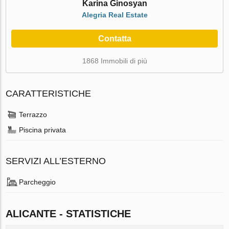
Karina Ginosyan
Alegria Real Estate
Contatta
1868 Immobili di più
CARATTERISTICHE
Terrazzo
Piscina privata
SERVIZI ALL’ESTERNO
Parcheggio
ALICANTE - STATISTICHE