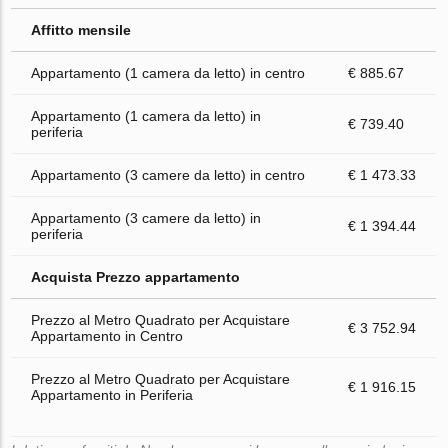
Affitto mensile
Appartamento (1 camera da letto) in centro
€ 885.67
Appartamento (1 camera da letto) in
€ 739.40
periferia
Appartamento (3 camere da letto) in centro
€ 1 473.33
Appartamento (3 camere da letto) in
€ 1 394.44
periferia
Acquista Prezzo appartamento
Prezzo al Metro Quadrato per Acquistare
€ 3 752.94
Appartamento in Centro
Prezzo al Metro Quadrato per Acquistare
€ 1 916.15
Appartamento in Periferia