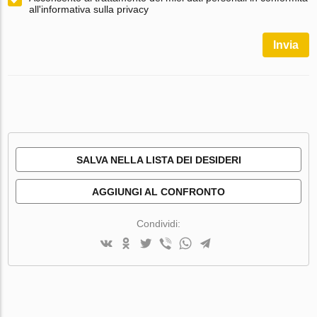
all'informativa sulla privacy
Invia
SALVA NELLA LISTA DEI DESIDERI
AGGIUNGI AL CONFRONTO
Condividi: