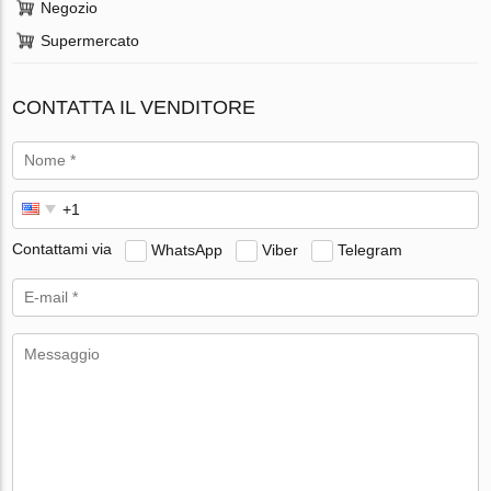
Negozio
Supermercato
CONTATTA IL VENDITORE
Contattami via
WhatsApp
Viber
Telegram