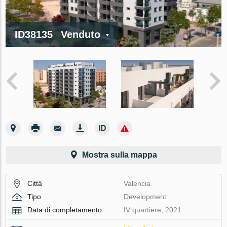
ID38135
Venduto
Mostra sulla mappa
Città
Valencia
Tipo
Development
Data di completamento
IV quartiere, 2021