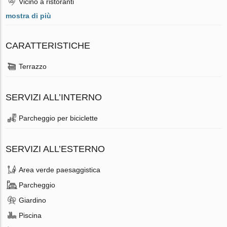
Vicino a ristoranti
mostra di più
CARATTERISTICHE
Terrazzo
SERVIZI ALL’INTERNO
Parcheggio per biciclette
SERVIZI ALL’ESTERNO
Area verde paesaggistica
Parcheggio
Giardino
Piscina