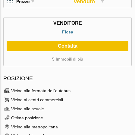
Venduto
Prezzo
VENDITORE
Ficsa
Contatta
5 Immobili di più
POSIZIONE
Vicino alla fermata dell'autobus
Vicino ai centri commerciali
Vicino alle scuole
Ottima posizione
Vicino alla metropolitana