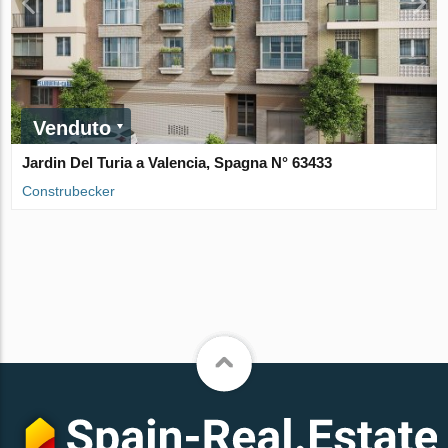
Venduto
Jardin Del Turia a Valencia, Spagna N° 63433
Construbecker