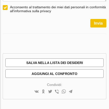
Acconsento al trattamento dei miei dati personali in conformità
all'informativa sulla privacy
Invia
SALVA NELLA LISTA DEI DESIDERI
AGGIUNGI AL CONFRONTO
Condividi: