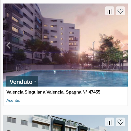
Venduto
Valencia Singular a Valencia, Spagna N° 47455
Asentis