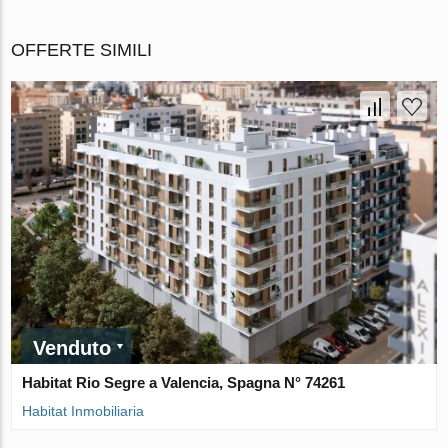
OFFERTE SIMILI
Venduto
Habitat Rio Segre a Valencia, Spagna N° 74261
Habitat Inmobiliaria