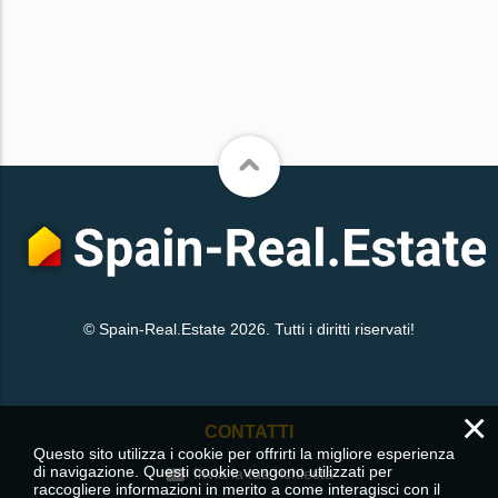
© Spain-Real.Estate 2026. Tutti i diritti riservati!
×
CONTATTI
Questo sito utilizza i cookie per offrirti la migliore esperienza
di navigazione. Questi cookie vengono utilizzati per
Invia la tua richiesta
raccogliere informazioni in merito a come interagisci con il