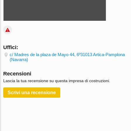
Uffici:
c/ Madres de la plaza de Mayo 44, 6º31013 Artica-Pamplona
(Navarra)
Recensioni
Lascia la tua recensione su questa impresa di costruzioni.
Scrivi una recensione