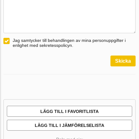
Jag samtycker till behandlingen av mina personuppgifter i
enlighet med sekretesspolicyn.
Skicka
LÄGG TILL I FAVORITLISTA
LÄGG TILL I JÄMFÖRELSELISTA