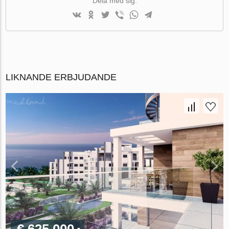
Dela med sig:
LIKNANDE ERBJUDANDE