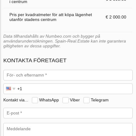
i centrum
Pris per kvadratmeter för att köpa lägenhet
€ 2 000.00
utanför stadens centrum
Data tillhandahålls av Numbeo.com och bygger på
användarundersökningen. Spain-Real.Estate kan inte garantera
giltigheten av dessa uppgifter.
KONTAKTA FÖRETAGET
Kontakt via...
WhatsApp
Viber
Telegram