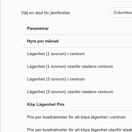
Välj en stad för jämförelse
Parametrar
Hyra per månad
Lägenhet (1 sovrum) i centrum
Lägenhet (1 sovrum) utanför stadens centrum
Lägenhet (3 sovrum) i centrum
Lägenhet (3 sovrum) utanför stadens centrum
Köp Lägenhet Pris
Pris per kvadratmeter för att köpa lägenhet i centrum
Pris per kvadratmeter för att köpa lägenhet utanför sta