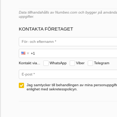
Data tillhandahålls av Numbeo.com och bygger på användar
uppgifter.
KONTAKTA FÖRETAGET
Kontakt via...
WhatsApp
Viber
Telegram
Jag samtycker till behandlingen av mina personuppgifte
enlighet med sekretesspolicyn.