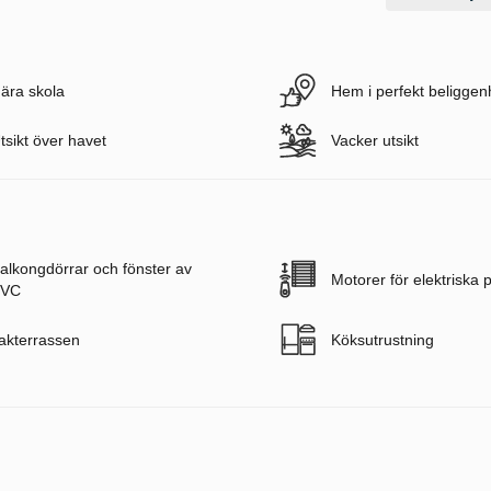
ära skola
Hem i perfekt beliggen
tsikt över havet
Vacker utsikt
alkongdörrar och fönster av
Motorer för elektriska 
VC
akterrassen
Köksutrustning