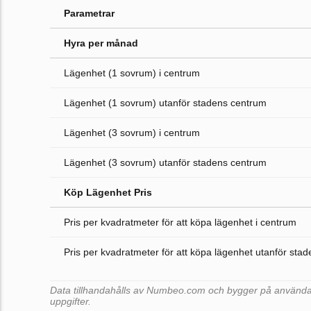
Parametrar
Hyra per månad
Lägenhet (1 sovrum) i centrum
Lägenhet (1 sovrum) utanför stadens centrum
Lägenhet (3 sovrum) i centrum
Lägenhet (3 sovrum) utanför stadens centrum
Köp Lägenhet Pris
Pris per kvadratmeter för att köpa lägenhet i centrum
Pris per kvadratmeter för att köpa lägenhet utanför sta
Data tillhandahålls av Numbeo.com och bygger på användar
uppgifter.