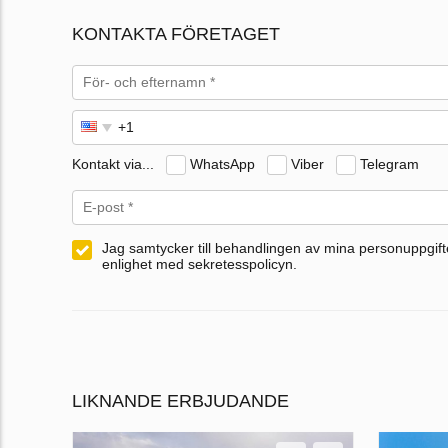
KONTAKTA FÖRETAGET
Kontakt via...
WhatsApp
Viber
Telegram
Jag samtycker till behandlingen av mina personuppgifte
enlighet med sekretesspolicyn.
LIKNANDE ERBJUDANDE