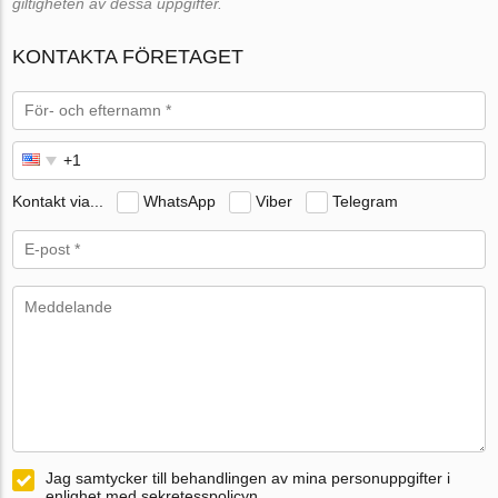
giltigheten av dessa uppgifter.
KONTAKTA FÖRETAGET
Kontakt via...
WhatsApp
Viber
Telegram
Jag samtycker till behandlingen av mina personuppgifter i
enlighet med sekretesspolicyn.