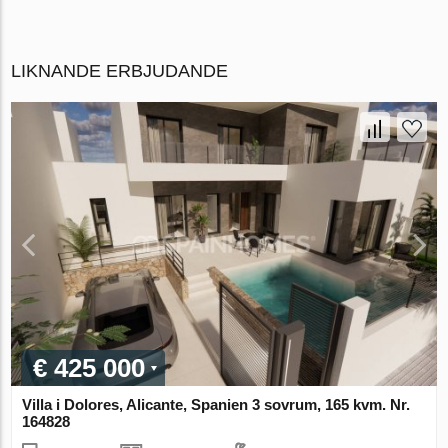
LIKNANDE ERBJUDANDE
€ 425 000
Villa i Dolores, Alicante, Spanien 3 sovrum, 165 kvm. Nr.
164828