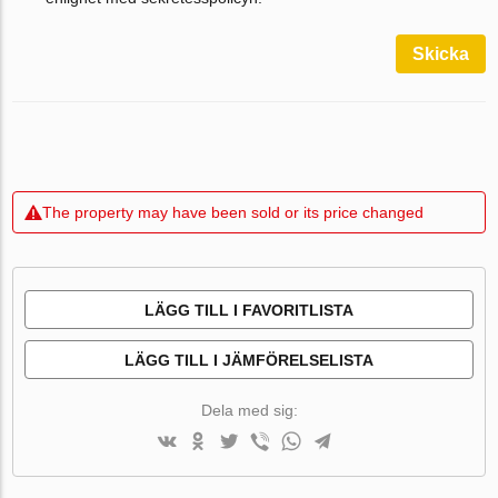
Skicka
The property may have been sold or its price changed
LÄGG TILL I FAVORITLISTA
LÄGG TILL I JÄMFÖRELSELISTA
Dela med sig: