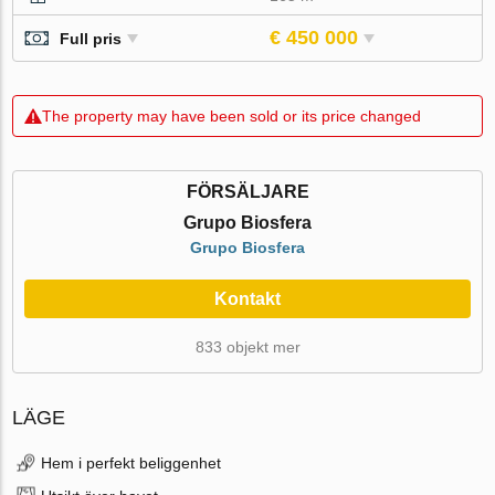
€ 450 000
Full pris
The property may have been sold or its price changed
FÖRSÄLJARE
Grupo Biosfera
Grupo Biosfera
Kontakt
833 objekt mer
LÄGE
Hem i perfekt beliggenhet