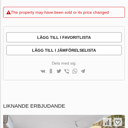
The property may have been sold or its price changed
LÄGG TILL I FAVORITLISTA
LÄGG TILL I JÄMFÖRELSELISTA
Dela med sig:
LIKNANDE ERBJUDANDE