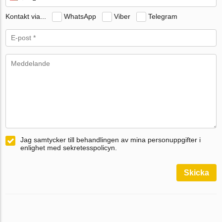
Kontakt via...
WhatsApp
Viber
Telegram
Jag samtycker till behandlingen av mina personuppgifter i
enlighet med sekretesspolicyn.
Skicka