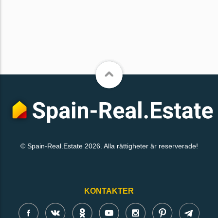
© Spain-Real.Estate 2026. Alla rättigheter är reserverade!
KONTAKTER