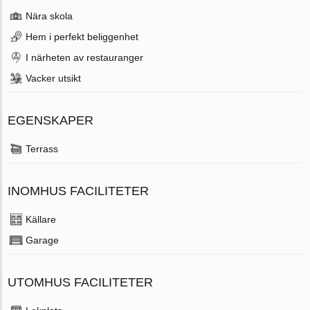
Nära skola
Hem i perfekt beliggenhet
I närheten av restauranger
Vacker utsikt
EGENSKAPER
Terrass
INOMHUS FACILITETER
Källare
Garage
UTOMHUS FACILITETER