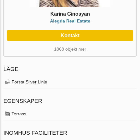
Karina Ginosyan
Alegria Real Estate
Kontakt
1868 objekt mer
LÄGE
Första Silver Linje
EGENSKAPER
Terrass
INOMHUS FACILITETER