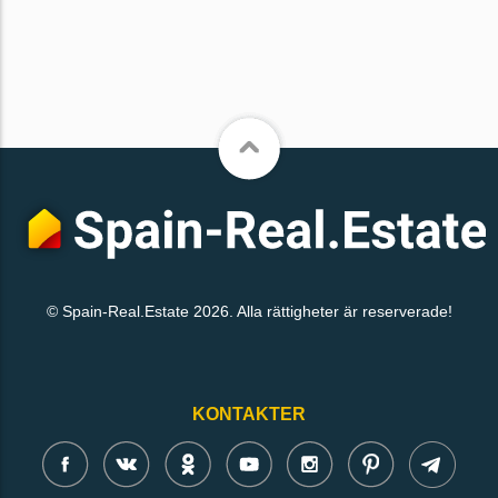
© Spain-Real.Estate 2026. Alla rättigheter är reserverade!
KONTAKTER