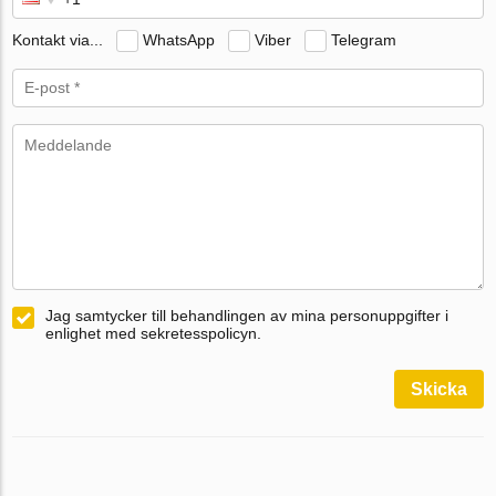
Kontakt via...
WhatsApp
Viber
Telegram
Jag samtycker till behandlingen av mina personuppgifter i
enlighet med sekretesspolicyn.
Skicka