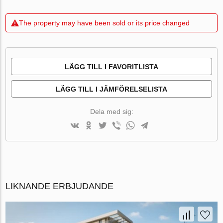
The property may have been sold or its price changed
LÄGG TILL I FAVORITLISTA
LÄGG TILL I JÄMFÖRELSELISTA
Dela med sig:
LIKNANDE ERBJUDANDE