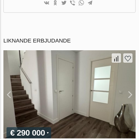
LIKNANDE ERBJUDANDE
€ 290 000