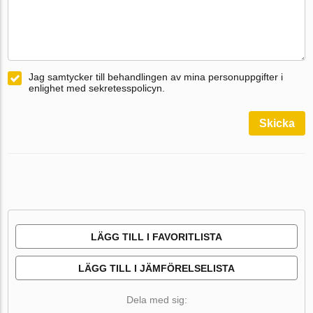
Jag samtycker till behandlingen av mina personuppgifter i
enlighet med sekretesspolicyn.
Skicka
LÄGG TILL I FAVORITLISTA
LÄGG TILL I JÄMFÖRELSELISTA
Dela med sig: