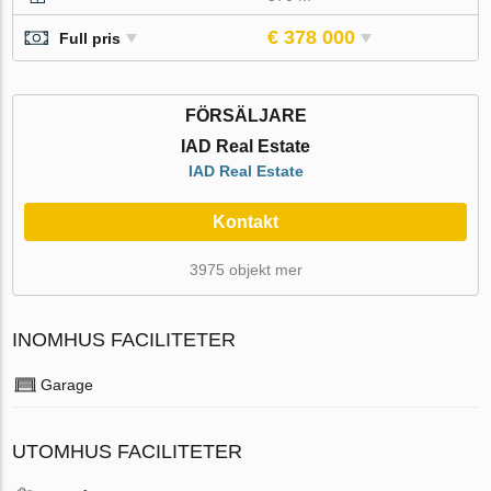
€ 378 000
Full pris
FÖRSÄLJARE
IAD Real Estate
IAD Real Estate
Kontakt
3975 objekt mer
INOMHUS FACILITETER
Garage
UTOMHUS FACILITETER