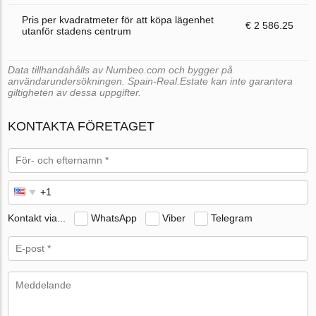
Pris per kvadratmeter för att köpa lägenhet
€ 2 586.25
utanför stadens centrum
Data tillhandahålls av Numbeo.com och bygger på
användarundersökningen. Spain-Real.Estate kan inte garantera
giltigheten av dessa uppgifter.
KONTAKTA FÖRETAGET
Kontakt via...
WhatsApp
Viber
Telegram