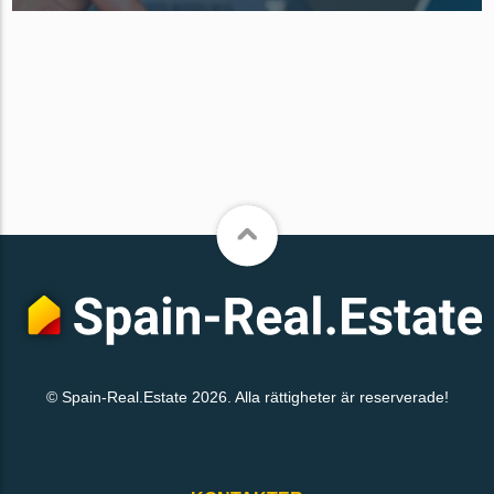
© Spain-Real.Estate 2026. Alla rättigheter är reserverade!