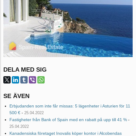
DELA MED SIG
SE ÄVEN
Erbjudanden som inte får missas: 5 lägenheter i Asturien för 11
500 €
-
25.04.2022
Fastigheter från Bank of Spain med en rabatt på upp till 41 %
-
25.04.2022
Kanadensiska företaget Inovalis köper kontor i Alcobendas