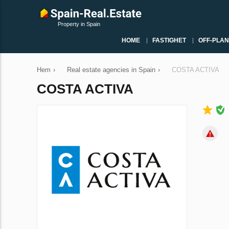
Property in Spain
HOME
FASTIGHET
OFF-PLAN
Hem
›
Real estate agencies in Spain
›
COSTA ACTIVA
COSTA ACTIVA